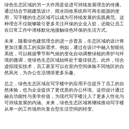
绿色生态区域的另一大作用是促进可持续发展理念的传播。
通过结合节能建筑设计、雨水回收系统和可再生能源的使
用，写字楼的生态区域可以成为可持续发展的实践典范。这
种理念不仅能够吸引更多关注环保的企业入驻，还能让员工
在日常工作中潜移默化地接触绿色环保的生活方式。
未来，随着绿色建筑理念的进一步普及，生态区域的设计将
更加注重员工的实际需求。例如，通过在设计中融入智能化
系统，可以根据季节和气候的变化自动调整绿植的养护与环
境的微调，使绿色生态区域始终处于最佳状态。此外，结合
虚拟现实技术，员工甚至可以在室内空间体验不同地区的自
然风光，为办公生活增添更多乐趣。
总之，绿色生态区域在写字楼中的应用不仅提升了员工的自
然体验，也为企业提供了更优质的办公环境。这些设计通过
融合功能性与美学价值，为现代写字楼注入了更多人性化与
可持续发展的内涵。未来，绿色生态区域将继续推动写字楼
从单一的工作场所向复合型生活空间的转变。