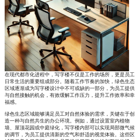
在现代都市化进程中，写字楼不仅是工作的场所，更是员工
日常生活的重要组成部分。随着工作节奏的加快，绿色生态
区域逐渐成为写字楼设计中不可或缺的一部分，为员工提供
与自然接触的机会，有效缓解工作压力，提升工作效率和幸
福感。
绿色生态区域能够满足员工对自然体验的需求，关键在于创
造一种与自然共生的办公环境。例如，通过设置室内植物
墙、屋顶花园或中庭绿化，写字楼内部可以实现局部微气候
的调节，为员工提供清新的空气和舒适的视觉体验。这些区