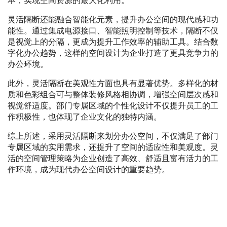
本，实现空间资源的最大化利用。
灵活隔断还能融合智能化元素，提升办公空间的现代感和功
能性。通过集成电源接口、智能照明控制等技术，隔断不仅
是视觉上的分隔，更成为提升工作效率的辅助工具。结合数
字化办公趋势，这样的空间设计为企业打造了更具竞争力的
办公环境。
此外，灵活隔断在美观性方面也具有显著优势。多样化的材
质和色彩组合可与整体装修风格相协调，增强空间层次感和
视觉舒适度。部门专属区域的个性化设计不仅提升员工的工
作积极性，也体现了企业文化的独特内涵。
综上所述，采用灵活隔断来划分办公空间，不仅满足了部门
专属区域的实用需求，还提升了空间的适应性和美观度。灵
活的空间管理策略为企业创造了高效、舒适且富有活力的工
作环境，成为现代办公空间设计的重要趋势。