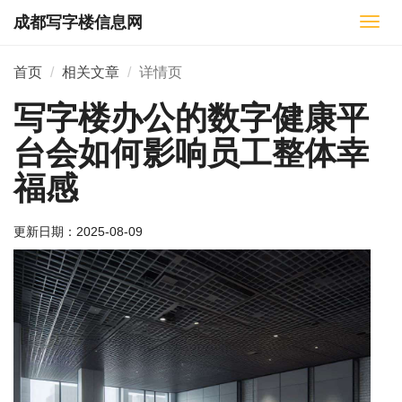
成都写字楼信息网
切
换
导
首页
相关文章
详情页
航
写字楼办公的数字健康平
台会如何影响员工整体幸
福感
更新日期：
2025-08-09