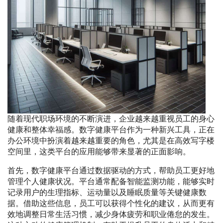
随着现代职场环境的不断演进，企业越来越重视员工的身心
健康和整体幸福感。数字健康平台作为一种新兴工具，正在
办公环境中扮演着越来越重要的角色，尤其是在高效写字楼
空间里，这类平台的应用能够带来显著的正面影响。
首先，数字健康平台通过数据驱动的方式，帮助员工更好地
管理个人健康状况。平台通常配备智能监测功能，能够实时
记录用户的生理指标、运动量以及睡眠质量等关键健康数
据。借助这些信息，员工可以获得个性化的建议，从而更有
效地调整日常生活习惯，减少身体疲劳和职业倦怠的发生。