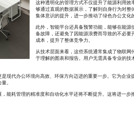
这种透明化的管理方式不仅提升了能源利用效
够通过直观的数据展示，了解到自身行为对整
集体意识的提升，进一步推动了绿色办公文化
此外，智能平台还具备预警功能，能够在能源
备故障，还避免了因能源浪费而导致的不必要
成本，提升了整体竞争力。
从技术层面来看，这些系统通常集成了物联网
于理解的图表和报告。用户无需具备专业的技
更是现代办公环境向高效、环保方向迈进的重要一步。它为企业
力量。
展，能耗管理的精准度和自动化水平还将不断提升。这将进一步