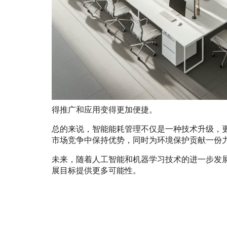
得推广和应用变得更加便捷。
总的来说，智能能耗管理不仅是一种技术升级，
市场竞争中保持优势，同时为环境保护贡献一份
未来，随着人工智能和机器学习技术的进一步发
展目标提供更多可能性。