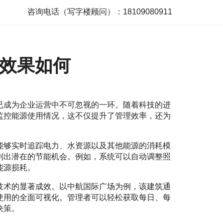
咨询电话（写字楼顾问）：18109080911
效果如何
已成为企业运营中不可忽视的一环。随着科技的进
监控能源使用情况，这不仅提升了管理效率，还为
能够实时追踪电力、水资源以及其他能源的消耗模
别出潜在的节能机会。例如，系统可以自动调整照
能源损耗。
技术的显著成效。以中航国际广场为例，该建筑通
使用的全面可视化。管理者可以轻松获取每日、每
决策。