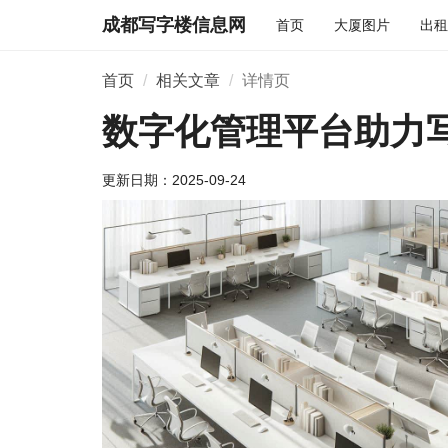
成都写字楼信息网
首页
大厦图片
出租
首页
相关文章
详情页
数字化管理平台助力
更新日期：
2025-09-24