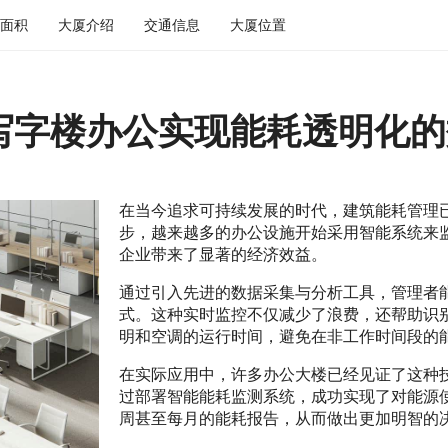
面积
大厦介绍
交通信息
大厦位置
写字楼办公实现能耗透明化的
在当今追求可持续发展的时代，建筑能耗管理
步，越来越多的办公设施开始采用智能系统来
企业带来了显著的经济效益。
通过引入先进的数据采集与分析工具，管理者
式。这种实时监控不仅减少了浪费，还帮助识
明和空调的运行时间，避免在非工作时间段的
在实际应用中，许多办公大楼已经见证了这种
过部署智能能耗监测系统，成功实现了对能源
周甚至每月的能耗报告，从而做出更加明智的